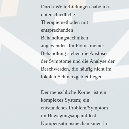
Durch Weiterbildungen habe ich
unterschiedliche
Therapiemethoden mit
entsprechenden
Behandlungstechniken
angewendet. Im Fokus meiner
Behandlung stehen die Auslöser
der Symptome und die Analyse der
Beschwerden, die häufig nicht im
lokalen Schmerzgebiet liegen.
Der menschliche Körper ist ein
komplexes System; ein
entstandenes Problem/Symptom
im Bewegungsapparat löst
Kompensationsmechanismen im