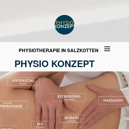
PHYSIOTHERAPIE IN SALZKOTTEN
PHYSIO KONZEPT