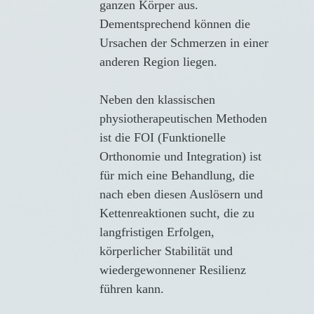
ganzen Körper aus.
Dementsprechend können die
Ursachen der Schmerzen in einer
anderen Region liegen.
Neben den klassischen
physiotherapeutischen Methoden
ist die FOI (Funktionelle
Orthonomie und Integration) ist
für mich eine Behandlung, die
nach eben diesen Auslösern und
Kettenreaktionen sucht, die zu
langfristigen Erfolgen,
körperlicher Stabilität und
wiedergewonnener Resilienz
führen kann.