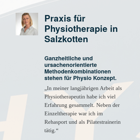
Praxis für
Physiotherapie in
Salzkotten
Ganzheitliche und
ursachenorientierte
Methodenkombinationen
stehen für Physio Konzept.
„In meiner langjährigen Arbeit als
Physiotherapeutin habe ich viel
Erfahrung gesammelt. Neben der
Einzeltherapie war ich im
Rehasport und als Pilatestrainerin
tätig.“